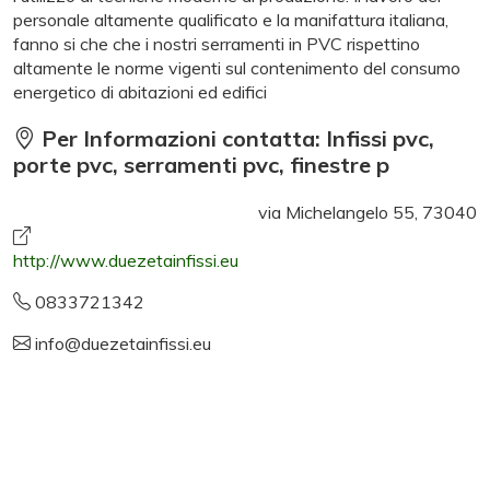
personale altamente qualificato e la manifattura italiana,
fanno si che che i nostri serramenti in PVC rispettino
altamente le norme vigenti sul contenimento del consumo
energetico di abitazioni ed edifici
Per Informazioni contatta: Infissi pvc,
porte pvc, serramenti pvc, finestre p
via Michelangelo 55, 73040
http://www.duezetainfissi.eu
0833721342
info@duezetainfissi.eu