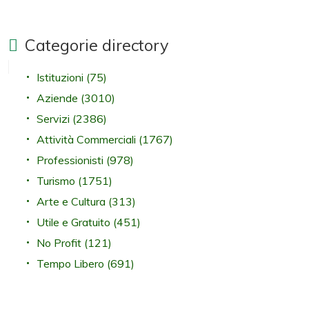
Categorie directory
Istituzioni
(75)
Aziende
(3010)
Servizi
(2386)
Attività Commerciali
(1767)
Professionisti
(978)
Turismo
(1751)
Arte e Cultura
(313)
Utile e Gratuito
(451)
No Profit
(121)
Tempo Libero
(691)