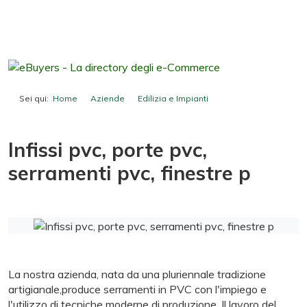
Sei qui:
Home
Aziende
Edilizia e Impianti
Infissi pvc, porte pvc, serramenti pvc, finestre p
Infissi pvc, porte pvc,
serramenti pvc, finestre p
La nostra azienda, nata da una pluriennale tradizione
artigianale,produce serramenti in PVC con l'impiego e
l'utilizzo di tecniche moderne di produzione. Il lavoro del