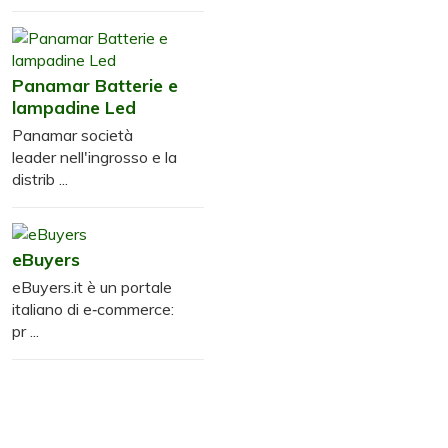
Panamar Batterie e
lampadine Led
Panamar società
leader nell'ingrosso e la
distrib ...
eBuyers
eBuyers.it è un portale
italiano di e‑commerce:
pr ...