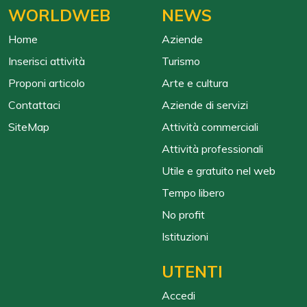
WORLDWEB
NEWS
Home
Aziende
Inserisci attività
Turismo
Proponi articolo
Arte e cultura
Contattaci
Aziende di servizi
SiteMap
Attività commerciali
Attività professionali
Utile e gratuito nel web
Tempo libero
No profit
Istituzioni
UTENTI
Accedi