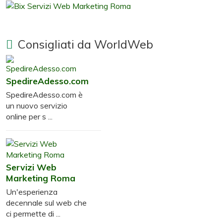
Consigliati da WorldWeb
SpedireAdesso.com
SpedireAdesso.com è
un nuovo servizio
online per s ...
Servizi Web
Marketing Roma
Un'esperienza
decennale sul web che
ci permette di ...