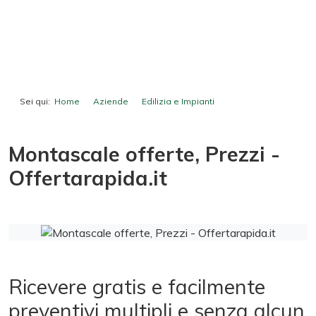
Sei qui:
Home
Aziende
Edilizia e Impianti
Montascale offerte, Prezzi - Offertarapida.it
Montascale offerte, Prezzi -
Offertarapida.it
Ricevere gratis e facilmente
preventivi multipli e senza alcun