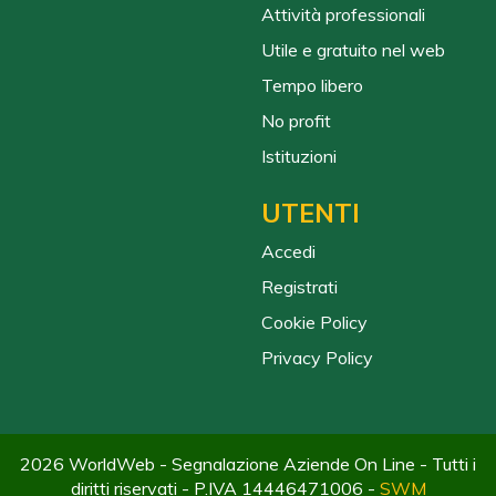
Attività professionali
Utile e gratuito nel web
Tempo libero
No profit
Istituzioni
UTENTI
Accedi
Registrati
Cookie Policy
Privacy Policy
2026 WorldWeb - Segnalazione Aziende On Line - Tutti i
diritti riservati - P.IVA 14446471006 -
SWM