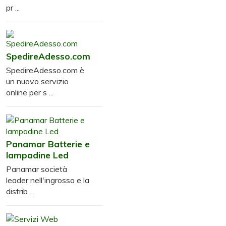
pr ...
SpedireAdesso.com
SpedireAdesso.com è
un nuovo servizio
online per s ...
Panamar Batterie e
lampadine Led
Panamar società
leader nell'ingrosso e la
distrib ...