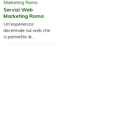
Servizi Web
Marketing Roma
Un'esperienza
decennale sul web che
ci permette di ...