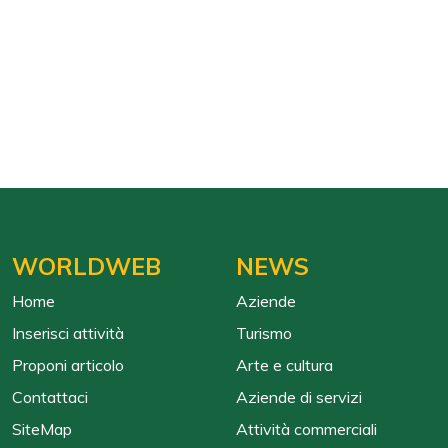
WORLDWEB
NEWS
Home
Aziende
Inserisci attività
Turismo
Proponi articolo
Arte e cultura
Contattaci
Aziende di servizi
SiteMap
Attività commerciali