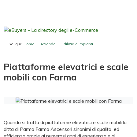
Sei qui:
Home
Aziende
Edilizia e Impianti
Piattaforme elevatrici e scale mobili con Farma
Piattaforme elevatrici e scale
mobili con Farma
Quando si tratta di piattaforme elevatrici e scale mobili la
ditta di Parma Farma Ascensori sinonimi di qualita ed
efficienza grazie ai numerosi anni di esperienza e al