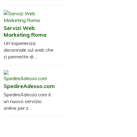
Servizi Web
Marketing Roma
Un'esperienza
decennale sul web che
ci permette di ...
SpedireAdesso.com
SpedireAdesso.com è
un nuovo servizio
online per s ...