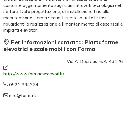
costante aggiornamento sugli ultimi ritrovati tecnologici del
settore. Dalla progettazione, all'installazione fino alla
manutenzione, Farma segue il cliente in tutte le fasi
riguardanti la realizzazione e il mantenimento di ascensori e
impianti elevatori.
Per Informazioni contatta: Piattaforme
elevatrici e scale mobili con Farma
Via A. Depretis, 6/A, 43126
http://www.farmaascensori.it/
0521 994224
info@farma.it