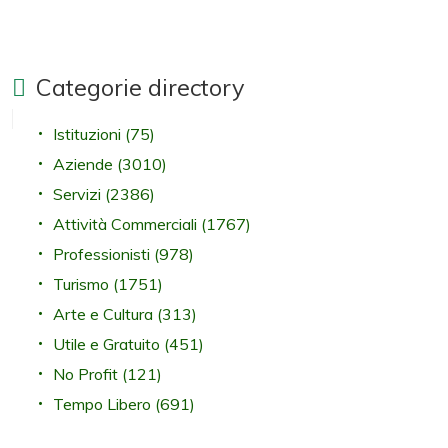
Categorie directory
Istituzioni
(75)
Aziende
(3010)
Servizi
(2386)
Attività Commerciali
(1767)
Professionisti
(978)
Turismo
(1751)
Arte e Cultura
(313)
Utile e Gratuito
(451)
No Profit
(121)
Tempo Libero
(691)