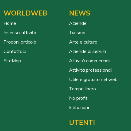
WORLDWEB
NEWS
Home
Aziende
Inserisci attività
Turismo
Proponi articolo
Arte e cultura
Contattaci
Aziende di servizi
SiteMap
Attività commerciali
Attività professionali
Utile e gratuito nel web
Tempo libero
No profit
Istituzioni
UTENTI