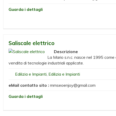
Guarda i dettagli
Saliscale elettrico
Descrizione
La Mario s.n.c. nasce nel 1995 come 
vendita di tecnologie industriali applicate.
Edilizia e Impianti
,
Edilizia e Impianti
eMail contatto sito :
mmseoenjoy@gmail.com
Guarda i dettagli