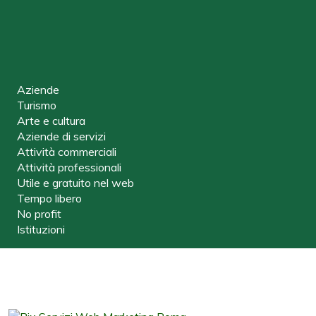
Aziende
Turismo
Arte e cultura
Aziende di servizi
Attività commerciali
Attività professionali
Utile e gratuito nel web
Tempo libero
No profit
Istituzioni